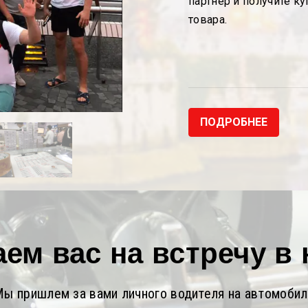
партнер и получите к
товара.
ПОДРОБНЕЕ
ем вас на встречу в
ы пришлем за вами личного водителя на автомоби