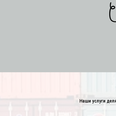
Наши услуги дел