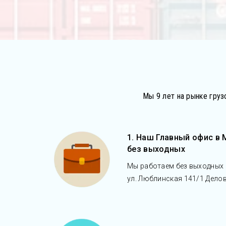
Мы 9 лет на рынке груз
1. Наш Главный офис в
без выходных
Мы работаем без выходных с
ул. Люблинская 141/1 Дело