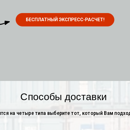
БЕСПЛАТНЫЙ ЭКСПРЕСС-РАСЧЕТ!
Способы доставки
ятся на четыре типа выберите тот, который Вам подхо