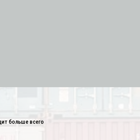
дит больше всего