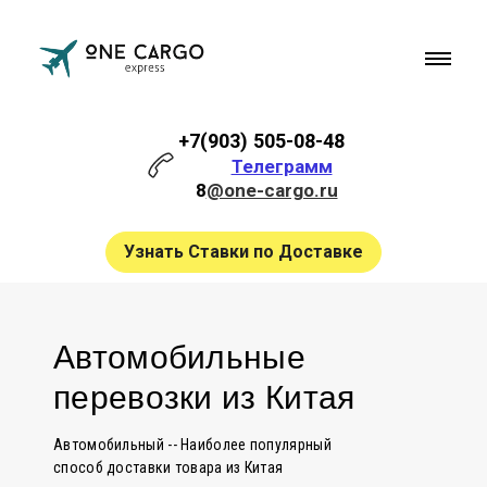
+7(903) 505-08-48
Телеграмм
8
@one-cargo.ru
Узнать Ставки по Доставке
Автомобильные
перевозки из Китая
Автомобильный -- Наиболее популярный
способ доставки товара из Китая