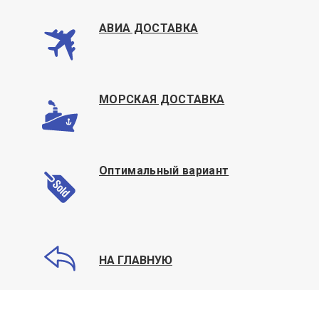
АВИА ДОСТАВКА
МОРСКАЯ ДОСТАВКА
Оптимальный вариант
НА ГЛАВНУЮ