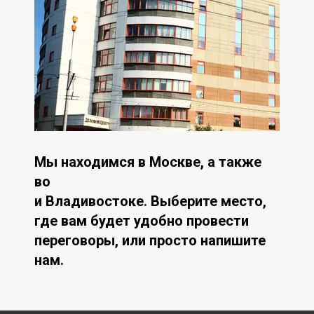
Мы находимся в Москве, а также
во
и Владивостоке. Выберите место,
где вам будет удобно провести
переговоры, или просто напишите
нам.