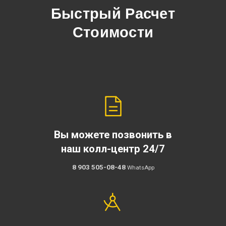
Быстрый Расчет
Стоимости
Вы можете позвонить в
наш колл-центр 24/7
8 903 505-08-48
WhatsApp