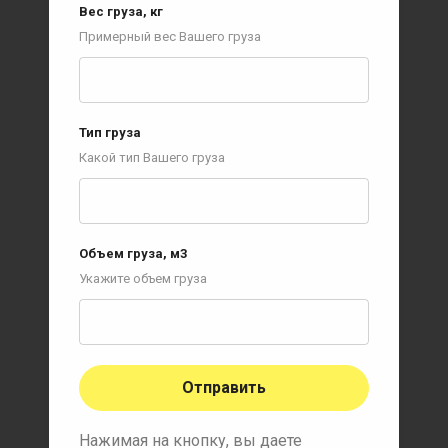
Вес груза, кг
Примерный вес Вашего груза
Тип груза
Какой тип Вашего груза
Объем груза, м3
Укажите объем груза
Отправить
Нажимая на кнопку, вы даете