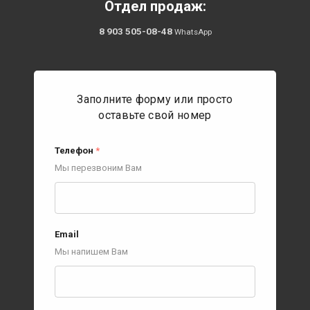
Отдел продаж:
8 903 505-08-48
WhatsApp
Заполните форму или просто
оставьте свой номер
Телефон
*
Мы перезвоним Вам
Email
Мы напишем Вам